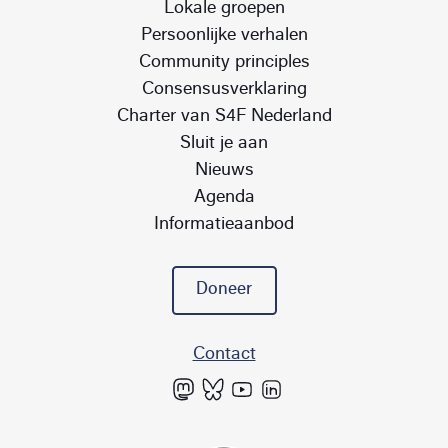
Lokale groepen
Persoonlijke verhalen
Community principles
Consensusverklaring
Charter van S4F Nederland
Sluit je aan
Nieuws
Agenda
Informatieaanbod
Doneer
Contact