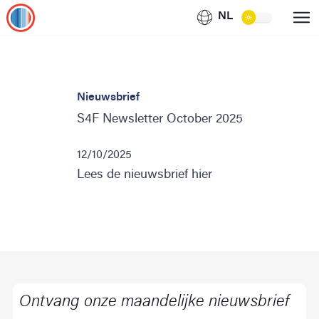
NL
Nieuwsbrief
S4F Newsletter October 2025
12/10/2025
Lees de nieuwsbrief hier
Ontvang onze maandelijke nieuwsbrief