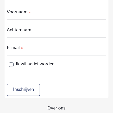
Voornaam
Achternaam
E-mail
Ik wil actief worden
Inschrijven
Over ons