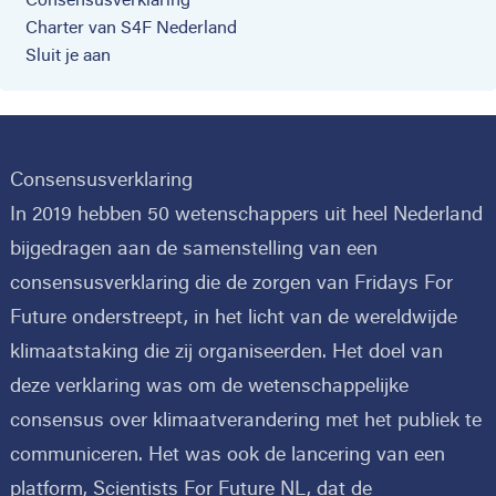
Consensusverklaring
Charter van S4F Nederland
Sluit je aan
Consensusverklaring
In 2019 hebben 50 wetenschappers uit heel Nederland
bijgedragen aan de samenstelling van een
consensusverklaring die de zorgen van Fridays For
Future onderstreept, in het licht van de wereldwijde
klimaatstaking die zij organiseerden. Het doel van
deze verklaring was om de wetenschappelijke
consensus over klimaatverandering met het publiek te
communiceren. Het was ook de lancering van een
platform, Scientists For Future NL, dat de