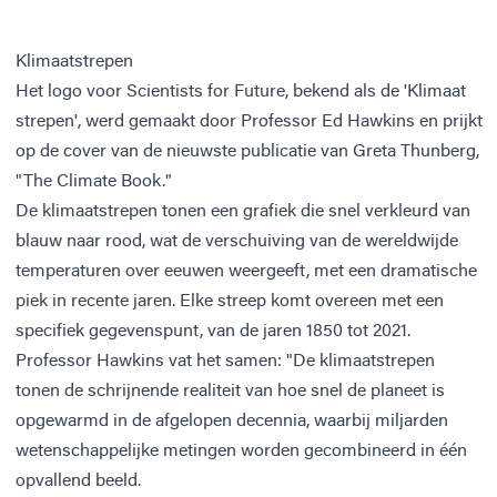
Klimaatstrepen
Het logo voor Scientists for Future, bekend als de 'Klimaat
strepen', werd gemaakt door Professor Ed Hawkins en prijkt
op de cover van de nieuwste publicatie van Greta Thunberg,
"The Climate Book."
De klimaatstrepen tonen een grafiek die snel verkleurd van
blauw naar rood, wat de verschuiving van de wereldwijde
temperaturen over eeuwen weergeeft, met een dramatische
piek in recente jaren. Elke streep komt overeen met een
specifiek gegevenspunt, van de jaren 1850 tot 2021.
Professor Hawkins vat het samen: "De klimaatstrepen
tonen de schrijnende realiteit van hoe snel de planeet is
opgewarmd in de afgelopen decennia, waarbij miljarden
wetenschappelijke metingen worden gecombineerd in één
opvallend beeld.