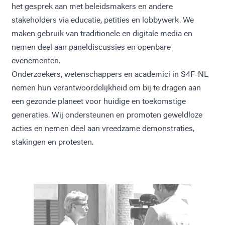
het gesprek aan met beleidsmakers en andere
stakeholders via educatie, petities en lobbywerk. We
maken gebruik van traditionele en digitale media en
nemen deel aan paneldiscussies en openbare
evenementen.
Onderzoekers, wetenschappers en academici in S4F-NL
nemen hun verantwoordelijkheid om bij te dragen aan
een gezonde planeet voor huidige en toekomstige
generaties. Wij ondersteunen en promoten geweldloze
acties en nemen deel aan vreedzame demonstraties,
stakingen en protesten.