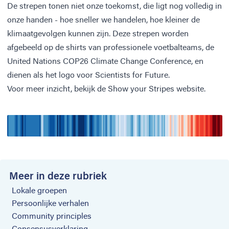
De strepen tonen niet onze toekomst, die ligt nog volledig in
onze handen - hoe sneller we handelen, hoe kleiner de
klimaatgevolgen kunnen zijn. Deze strepen worden
afgebeeld op de shirts van professionele voetbalteams, de
United Nations COP26 Climate Change Conference, en
dienen als het logo voor Scientists for Future.
Voor meer inzicht, bekijk de
Show your Stripes website
.
Meer in deze rubriek
Lokale groepen
Persoonlijke verhalen
Community principles