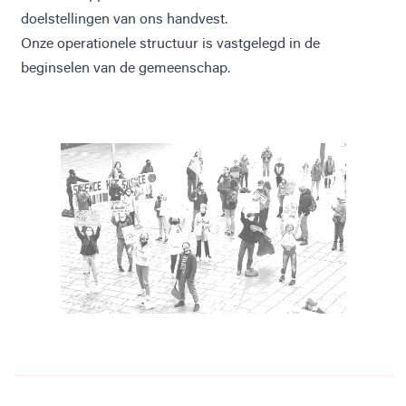
doelstellingen van
ons handvest
.
Onze operationele structuur is vastgelegd in de
beginselen van de gemeenschap
.