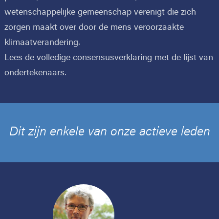
wetenschappelijke gemeenschap verenigt die zich
zorgen maakt over door de mens veroorzaakte
klimaatverandering.
Lees de
volledige consensusverklaring
met de
lijst van
ondertekenaars
.
Dit zijn enkele van onze actieve leden