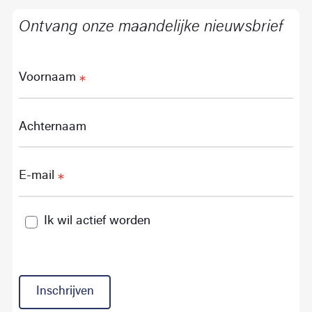
Ontvang onze maandelijke nieuwsbrief
Voornaam
Achternaam
E-mail
Ik wil actief worden
Inschrijven