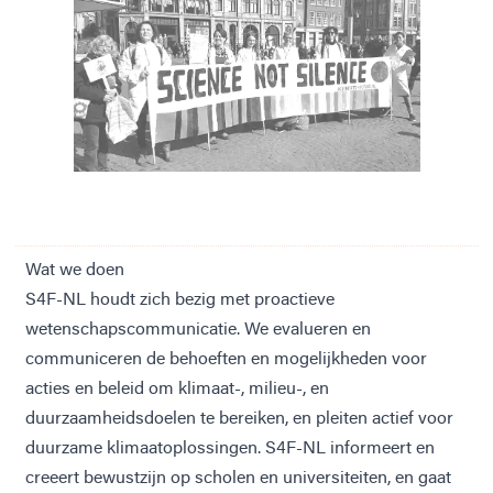
Wat we doen
S4F-NL houdt zich bezig met proactieve
wetenschapscommunicatie. We evalueren en
communiceren de behoeften en mogelijkheden voor
acties en beleid om klimaat-, milieu-, en
duurzaamheidsdoelen te bereiken, en pleiten actief voor
duurzame klimaatoplossingen. S4F-NL informeert en
creeert bewustzijn op scholen en universiteiten, en gaat