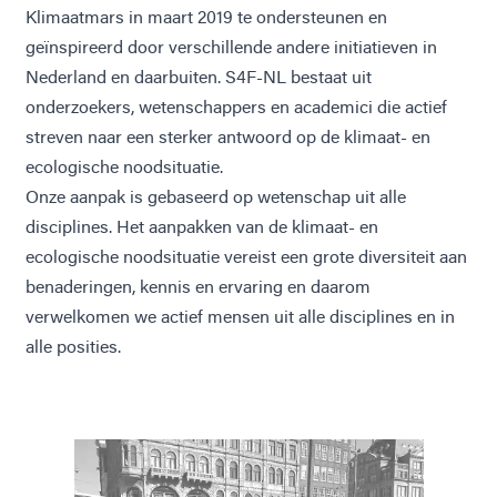
Klimaatmars in maart 2019 te ondersteunen en
geïnspireerd door verschillende andere initiatieven in
Nederland en daarbuiten. S4F-NL bestaat uit
onderzoekers, wetenschappers en academici die actief
streven naar een sterker antwoord op de klimaat- en
ecologische noodsituatie.
Onze aanpak is gebaseerd op wetenschap uit alle
disciplines. Het aanpakken van de klimaat- en
ecologische noodsituatie vereist een grote diversiteit aan
benaderingen, kennis en ervaring en daarom
verwelkomen we actief mensen uit alle disciplines en in
alle posities.