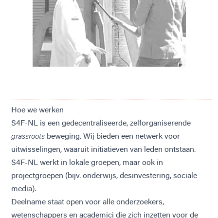
Hoe we werken
S4F-NL is een gedecentraliseerde, zelforganiserende
grassroots
beweging. Wij bieden een netwerk voor
uitwisselingen, waaruit initiatieven van leden ontstaan.
S4F-NL werkt in
lokale groepen
, maar ook in
projectgroepen (bijv. onderwijs, desinvestering, sociale
media).
Deelname staat open voor alle onderzoekers,
wetenschappers en academici die zich inzetten voor de