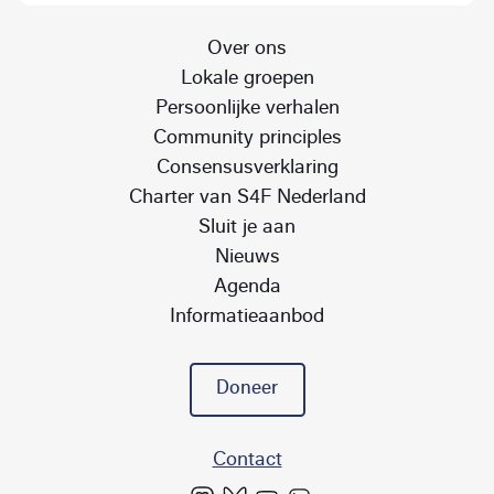
Over ons
Lokale groepen
Persoonlijke verhalen
Community principles
Consensusverklaring
Charter van S4F Nederland
Sluit je aan
Nieuws
Agenda
Informatieaanbod
Doneer
Contact