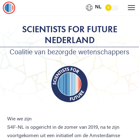
NL
SCIENTISTS FOR FUTURE
NEDERLAND
Coalitie van bezorgde wetenschappers
Wie we zijn
S4F-NL is opgericht in de zomer van 2019, na te zijn
voortgekomen uit een initiatief om de Amsterdamse