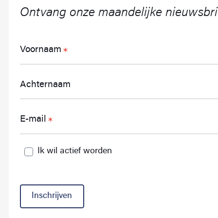
Ontvang onze maandelijke nieuwsbri
Voornaam
Achternaam
E-mail
Ik wil actief worden
Inschrijven