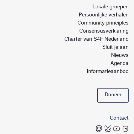
Lokale groepen
Persoonlijke verhalen
Community principles
Consensusverklaring
Charter van S4F Nederland
Sluit je aan
Nieuws
Agenda
Informatieaanbod
Doneer
Contact