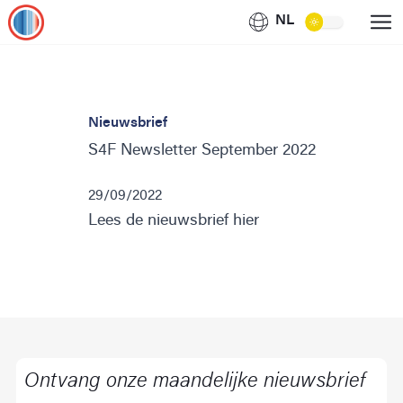
NL
Nieuwsbrief
S4F Newsletter September 2022
29/09/2022
Lees de nieuwsbrief hier
Ontvang onze maandelijke nieuwsbrief