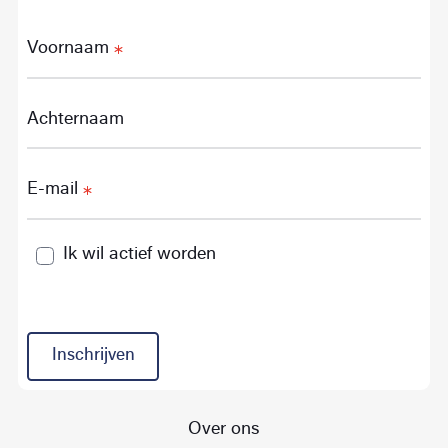
Voornaam
Achternaam
E-mail
Ik wil actief worden
Inschrijven
Over ons