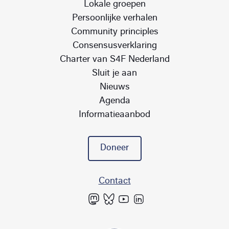
Lokale groepen
Persoonlijke verhalen
Community principles
Consensusverklaring
Charter van S4F Nederland
Sluit je aan
Nieuws
Agenda
Informatieaanbod
Doneer
Contact