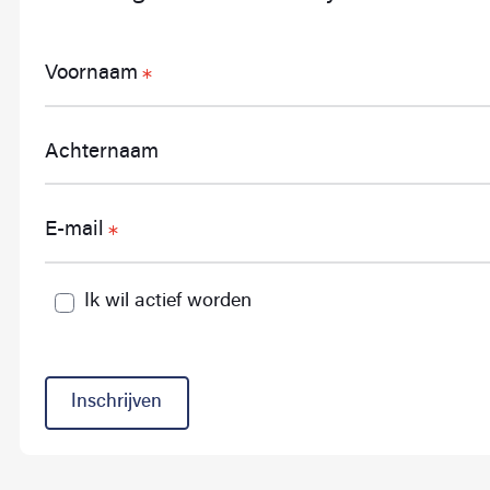
Voornaam
Achternaam
E-mail
Ik wil actief worden
Inschrijven