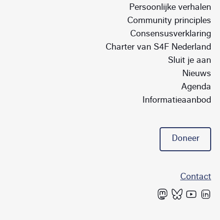
Persoonlijke verhalen
Community principles
Consensusverklaring
Charter van S4F Nederland
Sluit je aan
Nieuws
Agenda
Informatieaanbod
Doneer
Contact