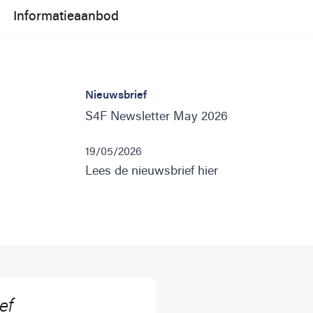
Informatieaanbod
Nieuwsbrief
S4F Newsletter May 2026
19/05/2026
Lees de nieuwsbrief hier
ef