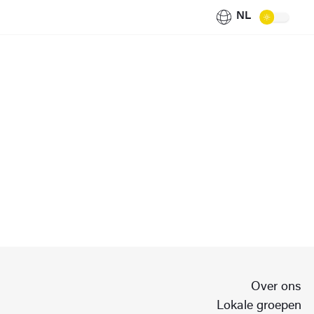
NL
Over ons
Lokale groepen