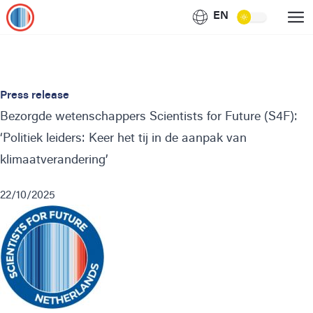
EN
Press release
Bezorgde wetenschappers Scientists for Future (S4F):
‘Politiek leiders: Keer het tij in de aanpak van
klimaatverandering’
22/10/2025