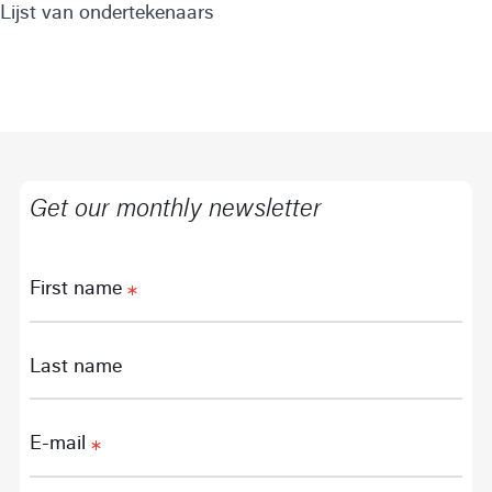
Lijst van ondertekenaars
Get our monthly newsletter
First name
Last name
E-mail