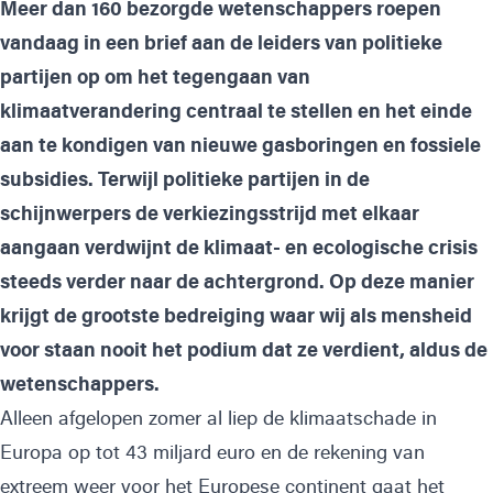
Meer dan 160 bezorgde wetenschappers roepen
vandaag in een brief aan de leiders van politieke
partijen op om het tegengaan van
klimaatverandering centraal te stellen en het einde
aan te kondigen van nieuwe gasboringen en fossiele
subsidies. Terwijl politieke partijen in de
schijnwerpers de verkiezingsstrijd met elkaar
aangaan verdwijnt de klimaat- en ecologische crisis
steeds verder naar de achtergrond. Op deze manier
krijgt de grootste bedreiging waar wij als mensheid
voor staan nooit het podium dat ze verdient, aldus de
wetenschappers.
Alleen afgelopen zomer al liep de klimaatschade in
Europa op tot 43 miljard euro en de rekening van
extreem weer voor het Europese continent gaat het