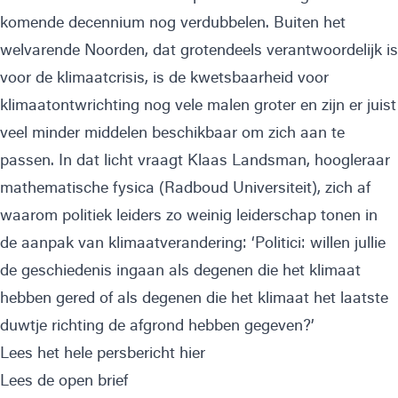
komende decennium nog verdubbelen. Buiten het
welvarende Noorden, dat grotendeels verantwoordelijk is
voor de klimaatcrisis, is de kwetsbaarheid voor
klimaatontwrichting nog vele malen groter en zijn er juist
veel minder middelen beschikbaar om zich aan te
passen. In dat licht vraagt Klaas Landsman, hoogleraar
mathematische fysica (Radboud Universiteit), zich af
waarom politiek leiders zo weinig leiderschap tonen in
de aanpak van klimaatverandering: ‘Politici: willen jullie
de geschiedenis ingaan als degenen die het klimaat
hebben gered of als degenen die het klimaat het laatste
duwtje richting de afgrond hebben gegeven?’
Lees het hele persbericht hier
Lees de open brief